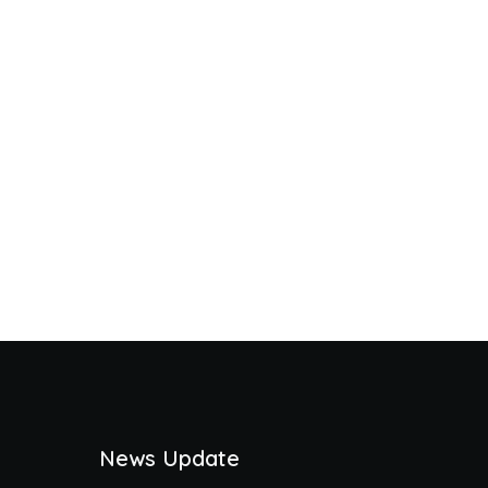
News Update