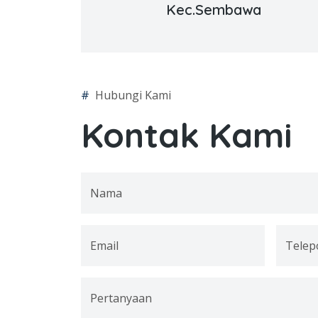
Kec.Sembawa
#
Hubungi Kami
Kontak Kami
Nama
Email
Telep
Pertanyaan