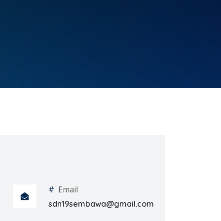
#
Email
sdn19sembawa@gmail.com