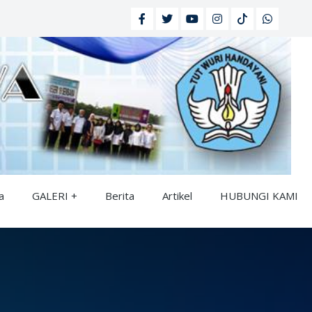
a
GALERI
Berita
Artikel
HUBUNGI KAMI