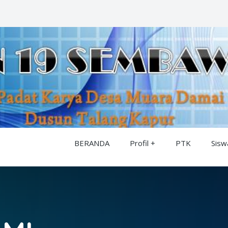
BERANDA
Profil
PTK
Sisw