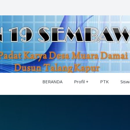
BERANDA
Profil
PTK
Sisw