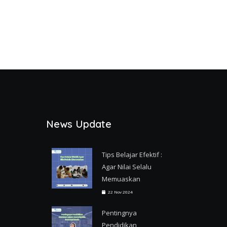
News Update
Tips Belajar Efektif :
Agar Nilai Selalu
Memuaskan
22 Nov 2024
Pentingnya
Pendidikan