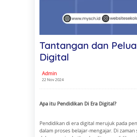
Tantangan dan Peluan
Digital
Admin
22 Nov 2024
Apa itu Pendidikan Di Era Digital?
Pendidikan di era digital merujuk pada p
dalam proses belajar-mengajar. Di zaman