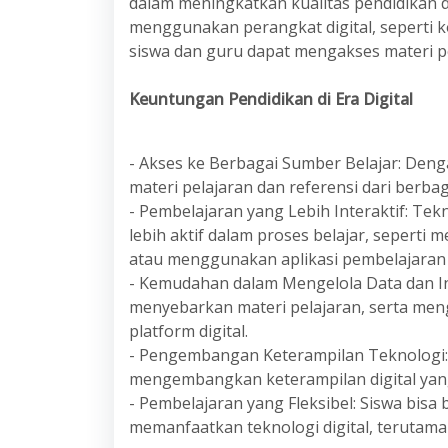
dalam meningkatkan kualitas pendidikan
menggunakan perangkat digital, seperti k
siswa dan guru dapat mengakses materi pem
Keuntungan Pendidikan di Era Digital
- Akses ke Berbagai Sumber Belajar: Deng
materi pelajaran dan referensi dari berb
- Pembelajaran yang Lebih Interaktif: Te
lebih aktif dalam proses belajar, seperti m
atau menggunakan aplikasi pembelajaran i
- Kemudahan dalam Mengelola Data dan I
menyebarkan materi pelajaran, serta meng
platform digital.
- Pengembangan Keterampilan Teknologi:
mengembangkan keterampilan digital yang 
- Pembelajaran yang Fleksibel: Siswa bisa
memanfaatkan teknologi digital, terutama